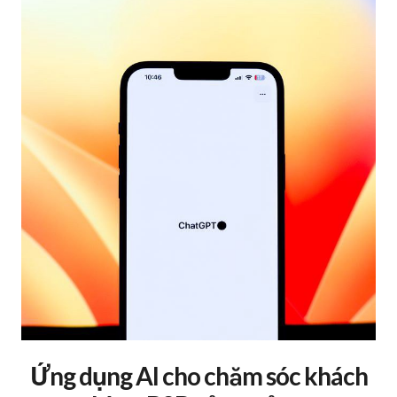
Ứng dụng AI cho chăm sóc khách