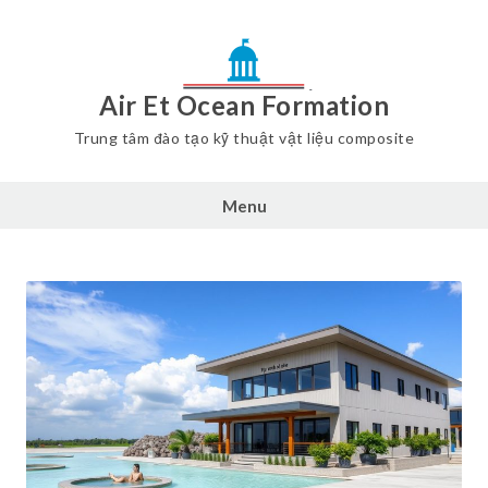
Air Et Ocean Formation
Trung tâm đào tạo kỹ thuật vật liệu composite
Menu