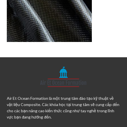
Air Et Ocean Formation là một trung tâm đào tạo kỹ thuật về
vật liệu Composite. Các khóa học tại trung tâm sẽ cung cấp đến
cho các bạn nâng cao kiến thức cũng như tay nghề trong lĩnh
vực bạn đang hướng đến.