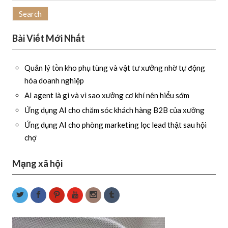
for:
Bài Viết Mới Nhất
Quản lý tồn kho phụ tùng và vật tư xưởng nhờ tự động
hóa doanh nghiệp
AI agent là gì và vì sao xưởng cơ khí nên hiểu sớm
Ứng dụng AI cho chăm sóc khách hàng B2B của xưởng
Ứng dụng AI cho phòng marketing lọc lead thật sau hội
chợ
Mạng xã hội