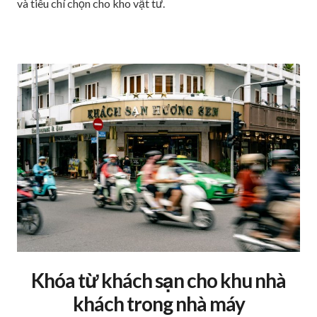
và tiêu chí chọn cho kho vật tư.
Khóa từ khách sạn cho khu nhà
khách trong nhà máy