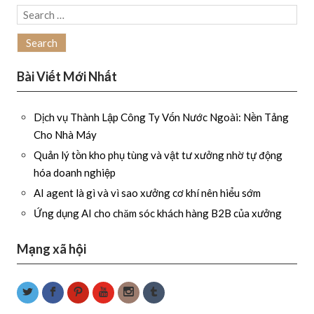
Search
for:
Bài Viết Mới Nhất
Dịch vụ Thành Lập Công Ty Vốn Nước Ngoài: Nền Tảng
Cho Nhà Máy
Quản lý tồn kho phụ tùng và vật tư xưởng nhờ tự động
hóa doanh nghiệp
AI agent là gì và vì sao xưởng cơ khí nên hiểu sớm
Ứng dụng AI cho chăm sóc khách hàng B2B của xưởng
Mạng xã hội