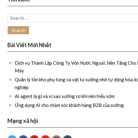
Search
for:
Bài Viết Mới Nhất
Dịch vụ Thành Lập Công Ty Vốn Nước Ngoài: Nền Tảng Cho
Máy
Quản lý tồn kho phụ tùng và vật tư xưởng nhờ tự động hóa d
nghiệp
AI agent là gì và vì sao xưởng cơ khí nên hiểu sớm
Ứng dụng AI cho chăm sóc khách hàng B2B của xưởng
Mạng xã hội