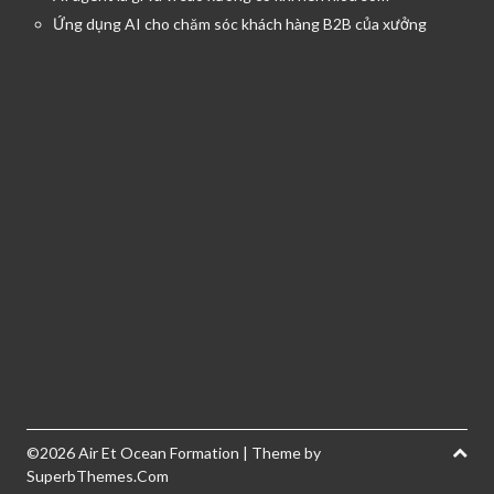
Ứng dụng AI cho chăm sóc khách hàng B2B của xưởng
©2026 Air Et Ocean Formation
| Theme by
SuperbThemes.Com