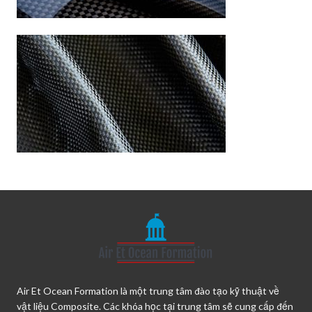
Air Et Ocean Formation là một trung tâm đào tạo kỹ thuật về
vật liệu Composite. Các khóa học tại trung tâm sẽ cung cấp đến