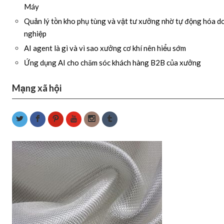
Máy
Quản lý tồn kho phụ tùng và vật tư xưởng nhờ tự động hóa d
nghiệp
AI agent là gì và vì sao xưởng cơ khí nên hiểu sớm
Ứng dụng AI cho chăm sóc khách hàng B2B của xưởng
Mạng xã hội