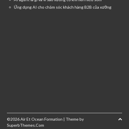
Ứng dụng AI cho chăm sóc khách hàng B2B của xưởng
©2026 Air Et Ocean Formation
| Theme by
SuperbThemes.Com