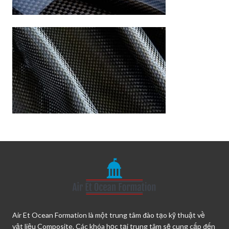
Air Et Ocean Formation là một trung tâm đào tạo kỹ thuật về
vật liệu Composite. Các khóa học tại trung tâm sẽ cung cấp đến