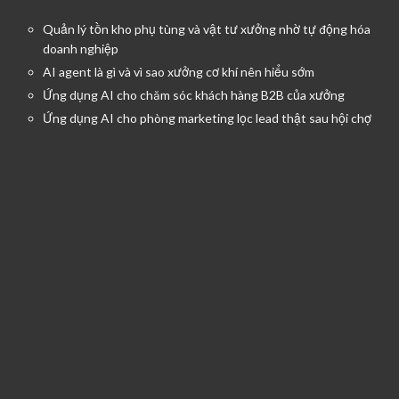
Quản lý tồn kho phụ tùng và vật tư xưởng nhờ tự động hóa
doanh nghiệp
AI agent là gì và vì sao xưởng cơ khí nên hiểu sớm
Ứng dụng AI cho chăm sóc khách hàng B2B của xưởng
Ứng dụng AI cho phòng marketing lọc lead thật sau hội chợ