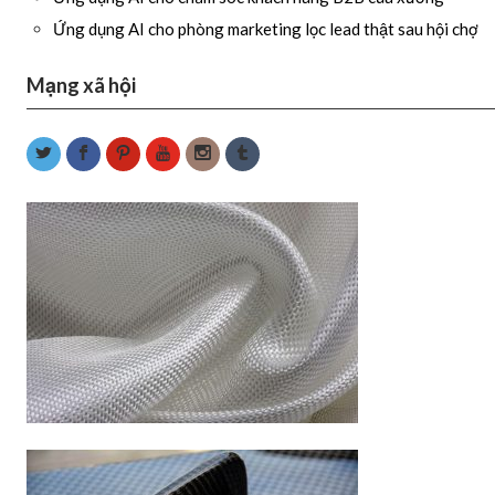
Ứng dụng AI cho phòng marketing lọc lead thật sau hội chợ
Mạng xã hội