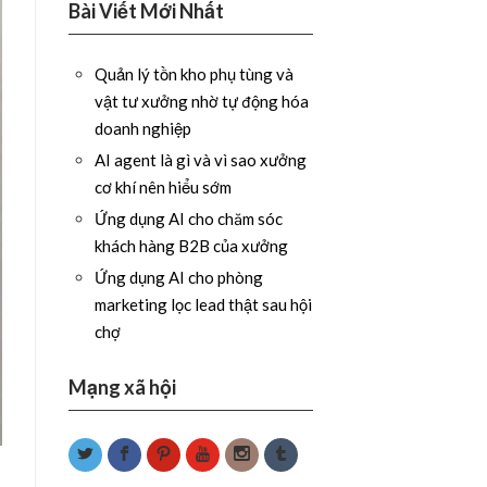
Bài Viết Mới Nhất
Quản lý tồn kho phụ tùng và
vật tư xưởng nhờ tự động hóa
doanh nghiệp
AI agent là gì và vì sao xưởng
cơ khí nên hiểu sớm
Ứng dụng AI cho chăm sóc
khách hàng B2B của xưởng
Ứng dụng AI cho phòng
marketing lọc lead thật sau hội
chợ
Mạng xã hội