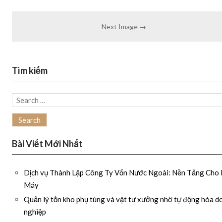
Next Image →
Tìm kiếm
Search
for:
Bài Viết Mới Nhất
Dịch vụ Thành Lập Công Ty Vốn Nước Ngoài: Nền Tảng Cho
Máy
Quản lý tồn kho phụ tùng và vật tư xưởng nhờ tự động hóa d
nghiệp