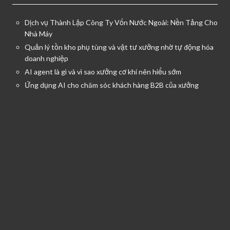
Dịch vụ Thành Lập Công Ty Vốn Nước Ngoài: Nền Tảng Cho
Nhà Máy
Quản lý tồn kho phụ tùng và vật tư xưởng nhờ tự động hóa
doanh nghiệp
AI agent là gì và vì sao xưởng cơ khí nên hiểu sớm
Ứng dụng AI cho chăm sóc khách hàng B2B của xưởng