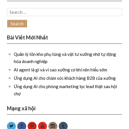
Search
for:
Bài Viết Mới Nhất
Quản lý tồn kho phụ tùng và vật tư xưởng nhờ tự động
hóa doanh nghiệp
AI agent là gì và vì sao xưởng cơ khí nên hiểu sớm
Ứng dụng AI cho chăm sóc khách hàng B2B của xưởng
Ứng dụng AI cho phòng marketing lọc lead thật sau hội
chợ
Mạng xã hội