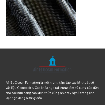
Air Et Ocean Formation là một trung tâm đào tạo kỹ thuật về
vật liệu Composite. Các khóa học tại trung tâm sẽ cung cấp đến
cho các bạn nâng cao kiến thức cũng như tay nghề trong lĩnh
vực bạn đang hướng đến.