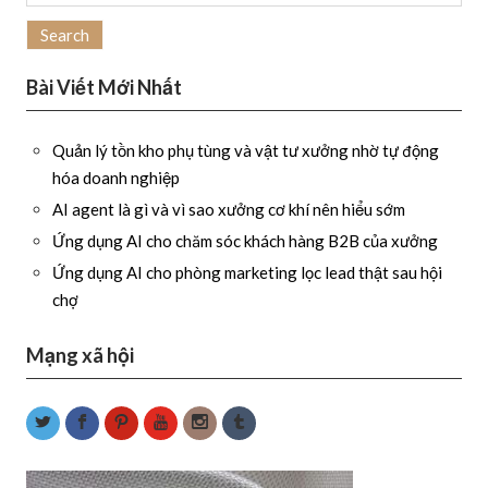
for:
Bài Viết Mới Nhất
Quản lý tồn kho phụ tùng và vật tư xưởng nhờ tự động
hóa doanh nghiệp
AI agent là gì và vì sao xưởng cơ khí nên hiểu sớm
Ứng dụng AI cho chăm sóc khách hàng B2B của xưởng
Ứng dụng AI cho phòng marketing lọc lead thật sau hội
chợ
Mạng xã hội