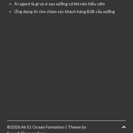
AI agent là gì và vì sao xưởng cơ khí nên hiểu sớm
Ứng dụng AI cho chăm sóc khách hàng B2B của xưởng
©2026 Air Et Ocean Formation
| Theme by