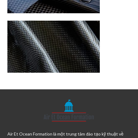
Air Et Ocean Formation là một trung tâm đào tạo kỹ thuật về