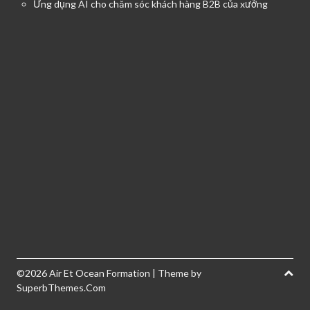
Ứng dụng AI cho chăm sóc khách hàng B2B của xưởng
©2026 Air Et Ocean Formation
| Theme by
SuperbThemes.Com