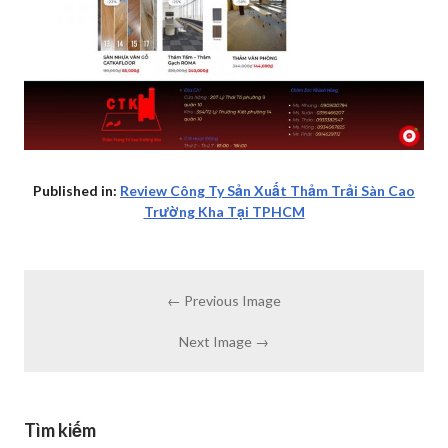
Published in:
Review Công Ty Sản Xuất Thảm Trải Sàn Cao
Trường Kha Tại TPHCM
← Previous Image
Next Image →
Tìm kiếm