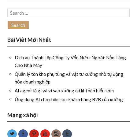
Search
for:
Bài Viết Mới Nhất
Dịch vụ Thành Lập Công Ty Vốn Nước Ngoài: Nền Tảng
Cho Nhà Máy
Quản lý tồn kho phụ tùng và vật tư xưởng nhờ tự động
hóa doanh nghiệp
AI agent là gì và vì sao xưởng cơ khí nên hiểu sớm
Ứng dụng AI cho chăm sóc khách hàng B2B của xưởng
Mạng xã hội