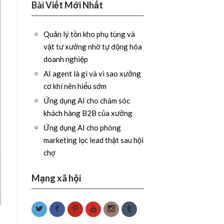
Bài Viết Mới Nhất
Quản lý tồn kho phụ tùng và
vật tư xưởng nhờ tự động hóa
doanh nghiệp
AI agent là gì và vì sao xưởng
cơ khí nên hiểu sớm
Ứng dụng AI cho chăm sóc
khách hàng B2B của xưởng
Ứng dụng AI cho phòng
marketing lọc lead thật sau hội
chợ
Mạng xã hội