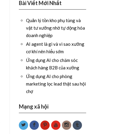
Bài Viết Mới Nhất
Quản lý tồn kho phụ tùng và
vật tư xưởng nhờ tự động hóa
doanh nghiệp
AI agent là gì và vì sao xưởng
cơ khí nên hiểu sớm
Ứng dụng AI cho chăm sóc
khách hàng B2B của xưởng
Ứng dụng AI cho phòng
marketing lọc lead thật sau hội
chợ
Mạng xã hội