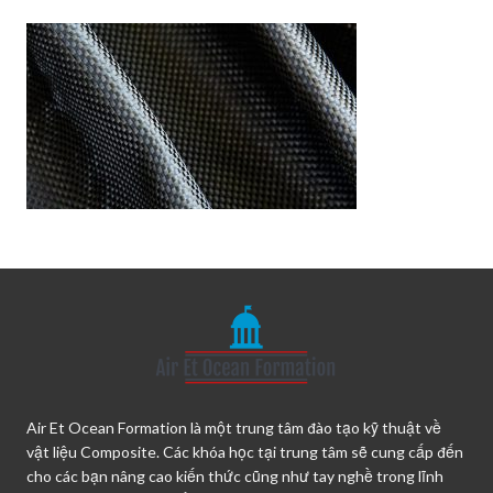
Air Et Ocean Formation là một trung tâm đào tạo kỹ thuật về
vật liệu Composite. Các khóa học tại trung tâm sẽ cung cấp đến
cho các bạn nâng cao kiến thức cũng như tay nghề trong lĩnh