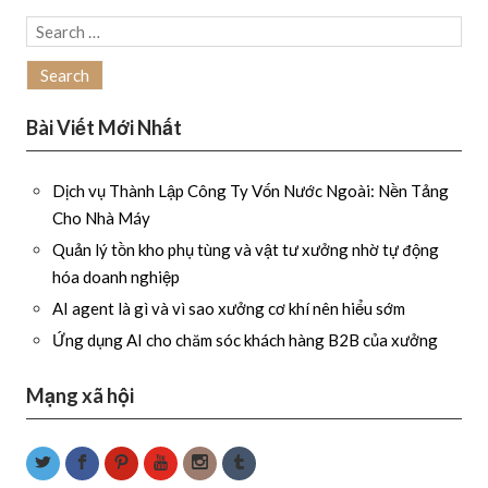
Search
for:
Bài Viết Mới Nhất
Dịch vụ Thành Lập Công Ty Vốn Nước Ngoài: Nền Tảng
Cho Nhà Máy
Quản lý tồn kho phụ tùng và vật tư xưởng nhờ tự động
hóa doanh nghiệp
AI agent là gì và vì sao xưởng cơ khí nên hiểu sớm
Ứng dụng AI cho chăm sóc khách hàng B2B của xưởng
Mạng xã hội