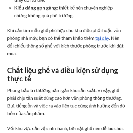
Kiểu dáng gọn gàng:
thiết kế nên chuyên nghiệp
nhưng không quá phô trương.
Khi cần tìm mẫu ghế phù hợp cho khu điều phối hoặc văn
phòng nhà máy, bạn có thể tham khảo thêm
tại đây
. Nên
đối chiếu thông số ghế với kích thước phòng trước khi đặt
mua.
Chất liệu ghế và điều kiện sử dụng
thực tế
Phòng bảo trì thường nằm gần khu sản xuất. Vì vậy, ghế
phải chịu tần suất dùng cao hơn văn phòng thông thường.
Bụi, tiếng ồn và việc ra vào liên tục cũng ảnh hưởng đến độ
bền của sản phẩm.
Với khu vực cần vệ sinh nhanh, bề mặt ghế nên dễ lau chùi.