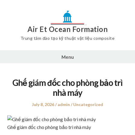
Air Et Ocean Formation
Trung tâm đào tạo kỹ thuật vật liệu composite
Menu
Ghế giám đốc cho phòng bảo trì
nhà máy
Posted
July 8, 2026
Author
admin
Posted
Uncategorized
on
in
Ghế giám đốc cho phòng bảo trì nhà máy