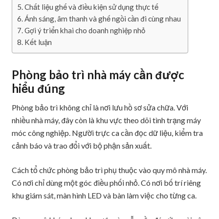
Chất liệu ghế và điều kiện sử dụng thực tế
Ánh sáng, âm thanh và ghế ngồi cần đi cùng nhau
Gợi ý triển khai cho doanh nghiệp nhỏ
Kết luận
Phòng bảo trì nhà máy cần được
hiểu đúng
Phòng bảo trì không chỉ là nơi lưu hồ sơ sửa chữa. Với
nhiều nhà máy, đây còn là khu vực theo dõi tình trạng máy
móc công nghiệp. Người trực ca cần đọc dữ liệu, kiểm tra
cảnh báo và trao đổi với bộ phận sản xuất.
Cách tổ chức phòng bảo trì phụ thuộc vào quy mô nhà máy.
Có nơi chỉ dùng một góc điều phối nhỏ. Có nơi bố trí riêng
khu giám sát, màn hình LED và bàn làm việc cho từng ca.