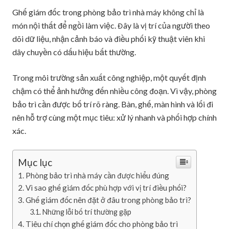
Ghế giám đốc trong phòng bảo trì nhà máy không chỉ là
món nội thất để ngồi làm việc. Đây là vị trí của người theo
dõi dữ liệu, nhận cảnh báo và điều phối kỹ thuật viên khi
dây chuyền có dấu hiệu bất thường.
Trong môi trường sản xuất công nghiệp, một quyết định
chậm có thể ảnh hưởng đến nhiều công đoạn. Vì vậy, phòng
bảo trì cần được bố trí rõ ràng. Bàn, ghế, màn hình và lối đi
nên hỗ trợ cùng một mục tiêu: xử lý nhanh và phối hợp chính
xác.
Mục lục
Phòng bảo trì nhà máy cần được hiểu đúng
Vì sao ghế giám đốc phù hợp với vị trí điều phối?
Ghế giám đốc nên đặt ở đâu trong phòng bảo trì?
Những lỗi bố trí thường gặp
Tiêu chí chọn ghế giám đốc cho phòng bảo trì