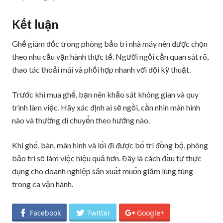
Kết luận
Ghế giám đốc trong phòng bảo trì nhà máy nên được chọn
theo nhu cầu vận hành thực tế. Người ngồi cần quan sát rõ,
thao tác thoải mái và phối hợp nhanh với đội kỹ thuật.
Trước khi mua ghế, bạn nên khảo sát không gian và quy
trình làm việc. Hãy xác định ai sẽ ngồi, cần nhìn màn hình
nào và thường di chuyển theo hướng nào.
Khi ghế, bàn, màn hình và lối đi được bố trí đồng bộ, phòng
bảo trì sẽ làm việc hiệu quả hơn. Đây là cách đầu tư thực
dụng cho doanh nghiệp sản xuất muốn giảm lúng túng
trong ca vận hành.
Facebook
Twitter
Google+