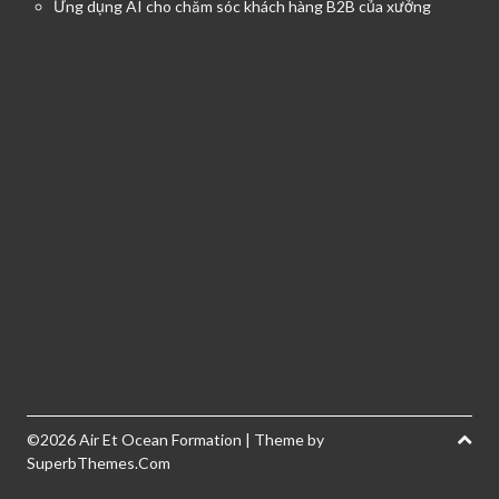
Ứng dụng AI cho chăm sóc khách hàng B2B của xưởng
©2026 Air Et Ocean Formation
| Theme by
SuperbThemes.Com