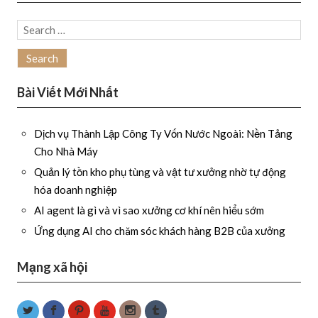
Search
for:
Bài Viết Mới Nhất
Dịch vụ Thành Lập Công Ty Vốn Nước Ngoài: Nền Tảng
Cho Nhà Máy
Quản lý tồn kho phụ tùng và vật tư xưởng nhờ tự động
hóa doanh nghiệp
AI agent là gì và vì sao xưởng cơ khí nên hiểu sớm
Ứng dụng AI cho chăm sóc khách hàng B2B của xưởng
Mạng xã hội