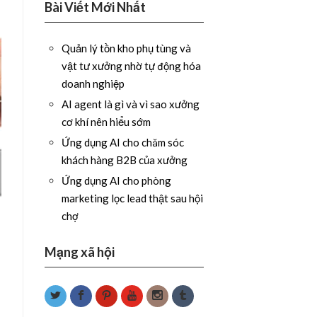
Bài Viết Mới Nhất
Quản lý tồn kho phụ tùng và
vật tư xưởng nhờ tự động hóa
doanh nghiệp
AI agent là gì và vì sao xưởng
cơ khí nên hiểu sớm
Ứng dụng AI cho chăm sóc
khách hàng B2B của xưởng
Ứng dụng AI cho phòng
marketing lọc lead thật sau hội
chợ
Mạng xã hội