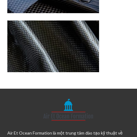
Air Et Ocean Formation là một trung tâm đào tạo kỹ thuật về