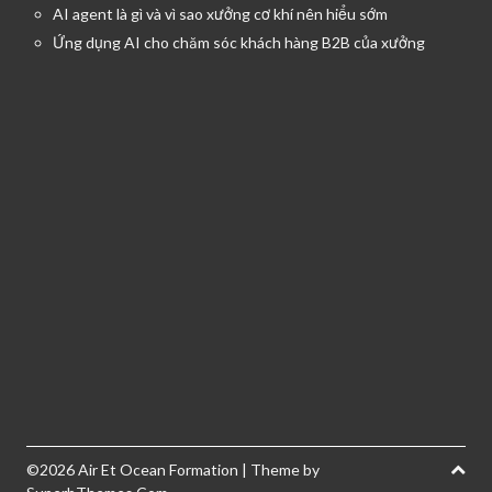
AI agent là gì và vì sao xưởng cơ khí nên hiểu sớm
Ứng dụng AI cho chăm sóc khách hàng B2B của xưởng
©2026 Air Et Ocean Formation
| Theme by