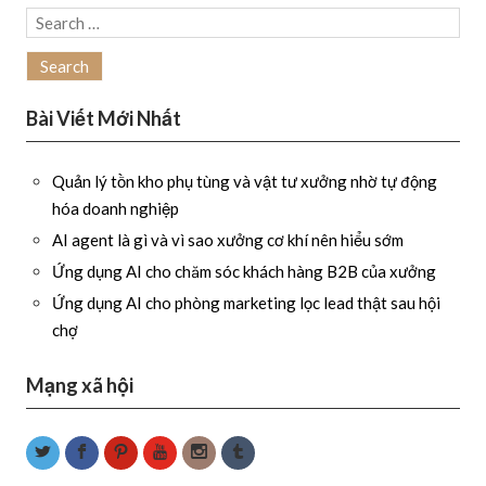
Search
for:
Bài Viết Mới Nhất
Quản lý tồn kho phụ tùng và vật tư xưởng nhờ tự động
hóa doanh nghiệp
AI agent là gì và vì sao xưởng cơ khí nên hiểu sớm
Ứng dụng AI cho chăm sóc khách hàng B2B của xưởng
Ứng dụng AI cho phòng marketing lọc lead thật sau hội
chợ
Mạng xã hội