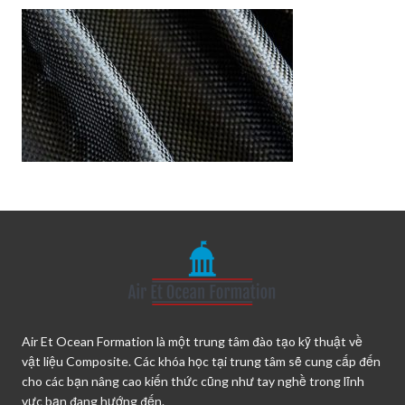
Air Et Ocean Formation là một trung tâm đào tạo kỹ thuật về
vật liệu Composite. Các khóa học tại trung tâm sẽ cung cấp đến
cho các bạn nâng cao kiến thức cũng như tay nghề trong lĩnh
vực bạn đang hướng đến.