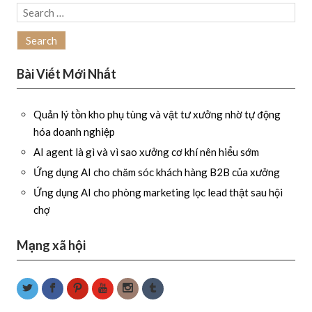
Search
for:
Bài Viết Mới Nhất
Quản lý tồn kho phụ tùng và vật tư xưởng nhờ tự động
hóa doanh nghiệp
AI agent là gì và vì sao xưởng cơ khí nên hiểu sớm
Ứng dụng AI cho chăm sóc khách hàng B2B của xưởng
Ứng dụng AI cho phòng marketing lọc lead thật sau hội
chợ
Mạng xã hội