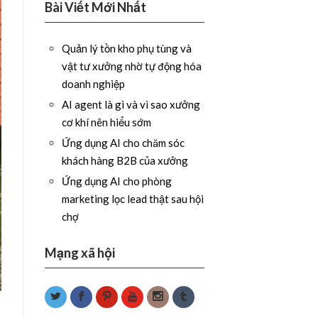
Bài Viết Mới Nhất
Quản lý tồn kho phụ tùng và
vật tư xưởng nhờ tự động hóa
doanh nghiệp
AI agent là gì và vì sao xưởng
cơ khí nên hiểu sớm
Ứng dụng AI cho chăm sóc
khách hàng B2B của xưởng
Ứng dụng AI cho phòng
marketing lọc lead thật sau hội
chợ
Mạng xã hội