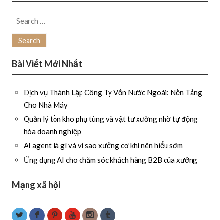
Search
for:
Bài Viết Mới Nhất
Dịch vụ Thành Lập Công Ty Vốn Nước Ngoài: Nền Tảng
Cho Nhà Máy
Quản lý tồn kho phụ tùng và vật tư xưởng nhờ tự động
hóa doanh nghiệp
AI agent là gì và vì sao xưởng cơ khí nên hiểu sớm
Ứng dụng AI cho chăm sóc khách hàng B2B của xưởng
Mạng xã hội