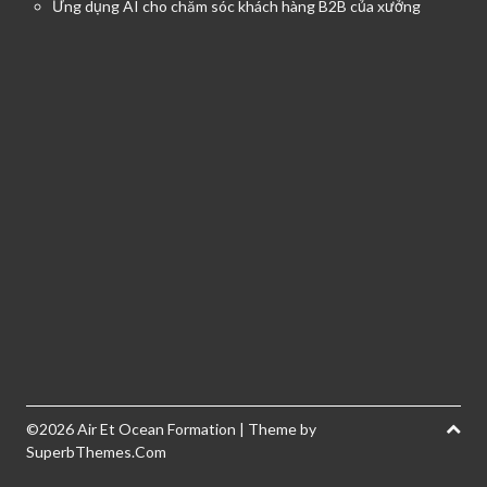
Ứng dụng AI cho chăm sóc khách hàng B2B của xưởng
©2026 Air Et Ocean Formation
| Theme by
SuperbThemes.Com