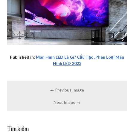
Published in:
Màn Hình LED Là Gì? Cấu Tạo, Phân Loại Màn
Hình LED 2023
← Previous Image
Next Image →
Tìm kiếm