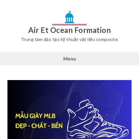
Air Et Ocean Formation
Trung tâm đào tạo kỹ thuật vật liệu composite
Menu