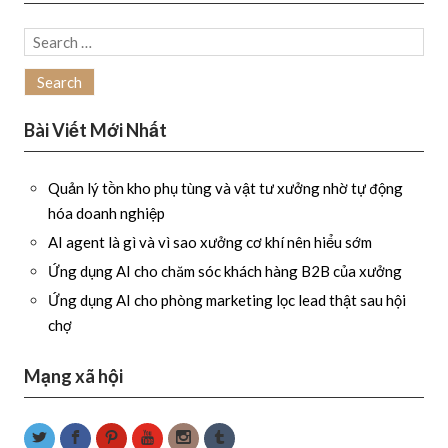
Search
for:
Bài Viết Mới Nhất
Quản lý tồn kho phụ tùng và vật tư xưởng nhờ tự động
hóa doanh nghiệp
AI agent là gì và vì sao xưởng cơ khí nên hiểu sớm
Ứng dụng AI cho chăm sóc khách hàng B2B của xưởng
Ứng dụng AI cho phòng marketing lọc lead thật sau hội
chợ
Mạng xã hội