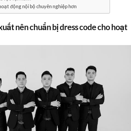
 hoạt động nội bộ chuyên nghiệp hơn
xuất nên chuẩn bị dress code cho hoạt