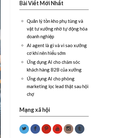
Bài Viết Mới Nhất
Quản lý tồn kho phụ tùng và
vật tư xưởng nhờ tự động hóa
doanh nghiệp
AI agent là gì và vì sao xưởng
cơ khí nên hiểu sớm
Ứng dụng AI cho chăm sóc
khách hàng B2B của xưởng
Ứng dụng AI cho phòng
marketing lọc lead thật sau hội
chợ
Mạng xã hội