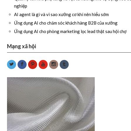
nghiệp
AI agent là gì và vì sao xưởng cơ khí nên hiểu sớm
Ứng dụng AI cho chăm sóc khách hàng B2B của xưởng
Ứng dụng AI cho phòng marketing lọc lead thật sau hội chợ
Mạng xã hội