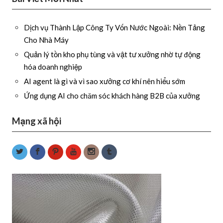
Dịch vụ Thành Lập Công Ty Vốn Nước Ngoài: Nền Tảng
Cho Nhà Máy
Quản lý tồn kho phụ tùng và vật tư xưởng nhờ tự động
hóa doanh nghiệp
AI agent là gì và vì sao xưởng cơ khí nên hiểu sớm
Ứng dụng AI cho chăm sóc khách hàng B2B của xưởng
Mạng xã hội