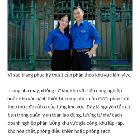
Vì sao trang phục kỹ thuật cần phân theo khu vực làm việc
Trong nhà máy, xưởng cơ khí, kho vật liệu công nghiệp
hoặc khu vận hành thiết bị, trang phục cần được phân loại
theo mức độ rủi ro của từng khu vực. Đây là nguyên tắc cơ
bản trong quản lý an toàn lao động, tương tự như cách
doanh nghiệp phân luồng khu vực gia công, khu lắp ráp,
kho hóa chất, phòng điều khiển hoặc phòng sạch.