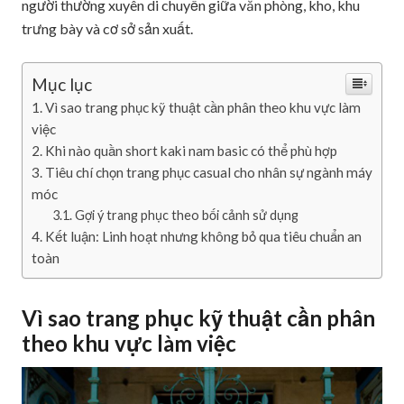
người thường xuyên di chuyển giữa văn phòng, kho, khu
trưng bày và cơ sở sản xuất.
Mục lục
Vì sao trang phục kỹ thuật cần phân theo khu vực làm
việc
Khi nào quần short kaki nam basic có thể phù hợp
Tiêu chí chọn trang phục casual cho nhân sự ngành máy
móc
Gợi ý trang phục theo bối cảnh sử dụng
Kết luận: Linh hoạt nhưng không bỏ qua tiêu chuẩn an
toàn
Vì sao trang phục kỹ thuật cần phân
theo khu vực làm việc