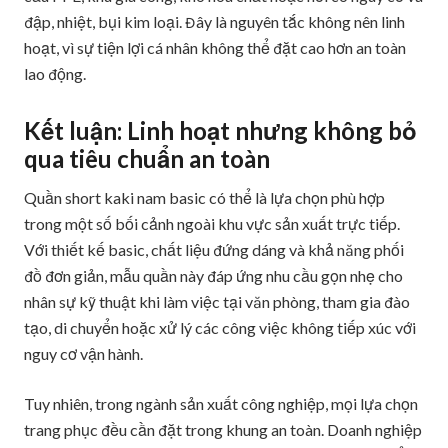
đập, nhiệt, bụi kim loại. Đây là nguyên tắc không nên linh
hoạt, vì sự tiện lợi cá nhân không thể đặt cao hơn an toàn
lao động.
Kết luận: Linh hoạt nhưng không bỏ
qua tiêu chuẩn an toàn
Quần short kaki nam basic có thể là lựa chọn phù hợp
trong một số bối cảnh ngoài khu vực sản xuất trực tiếp.
Với thiết kế basic, chất liệu đứng dáng và khả năng phối
đồ đơn giản, mẫu quần này đáp ứng nhu cầu gọn nhẹ cho
nhân sự kỹ thuật khi làm việc tại văn phòng, tham gia đào
tạo, di chuyển hoặc xử lý các công việc không tiếp xúc với
nguy cơ vận hành.
Tuy nhiên, trong ngành sản xuất công nghiệp, mọi lựa chọn
trang phục đều cần đặt trong khung an toàn. Doanh nghiệp