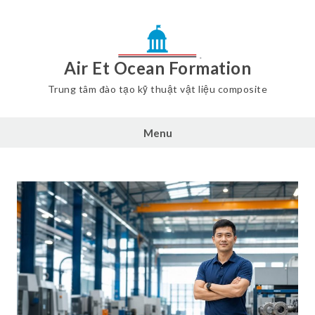
Air Et Ocean Formation
Trung tâm đào tạo kỹ thuật vật liệu composite
Menu