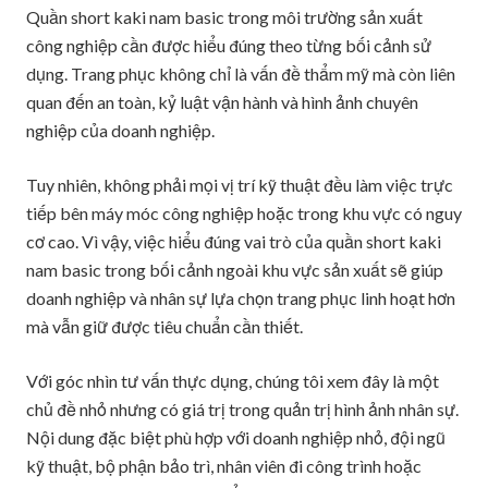
Quần short kaki nam basic trong môi trường sản xuất
công nghiệp cần được hiểu đúng theo từng bối cảnh sử
dụng. Trang phục không chỉ là vấn đề thẩm mỹ mà còn liên
quan đến an toàn, kỷ luật vận hành và hình ảnh chuyên
nghiệp của doanh nghiệp.
Tuy nhiên, không phải mọi vị trí kỹ thuật đều làm việc trực
tiếp bên máy móc công nghiệp hoặc trong khu vực có nguy
cơ cao. Vì vậy, việc hiểu đúng vai trò của quần short kaki
nam basic trong bối cảnh ngoài khu vực sản xuất sẽ giúp
doanh nghiệp và nhân sự lựa chọn trang phục linh hoạt hơn
mà vẫn giữ được tiêu chuẩn cần thiết.
Với góc nhìn tư vấn thực dụng, chúng tôi xem đây là một
chủ đề nhỏ nhưng có giá trị trong quản trị hình ảnh nhân sự.
Nội dung đặc biệt phù hợp với doanh nghiệp nhỏ, đội ngũ
kỹ thuật, bộ phận bảo trì, nhân viên đi công trình hoặc