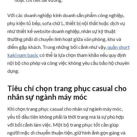
Với các doanh nghiệp kinh doanh sản phẩm công nghiệp,
phụ kiện tủ bếp, sofa chữ L, thiết bị nội thất hoặc dịch vụ
như thiết kế website doanh nghiệp, nhân sự kỹ thuật
thường phải di chuyển linh hoạt giữa văn phòng, kho và
điểm gặp khách. Trong những bối cảnh như vậy,
quần short
kaki nam basic
có thể là lựa chọn tham khảo nếu quy định
nội bộ cho phép và công việc không yêu cầu bảo hộ chuyên
dụng.
Tiêu chí chọn trang phục casual cho
nhân sự ngành máy móc
Khi chọn trang phục casual cho nhân sự ngành máy móc,
yếu tố đầu tiên không phải là thời trang mà là sự phù hợp
với bối cảnh làm việc. Một bộ trang phục tốt cần giúp
người mặc di chuyển thuận tiện, giữ hình ảnh gọn gàng và