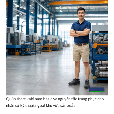
Quần short kaki nam basic và nguyên tắc trang phục cho
nhân sự kỹ thuật ngoài khu vực sản xuất