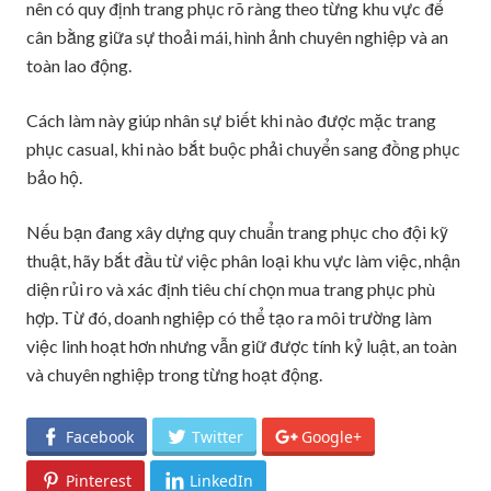
nên có quy định trang phục rõ ràng theo từng khu vực để
cân bằng giữa sự thoải mái, hình ảnh chuyên nghiệp và an
toàn lao động.
Cách làm này giúp nhân sự biết khi nào được mặc trang
phục casual, khi nào bắt buộc phải chuyển sang đồng phục
bảo hộ.
Nếu bạn đang xây dựng quy chuẩn trang phục cho đội kỹ
thuật, hãy bắt đầu từ việc phân loại khu vực làm việc, nhận
diện rủi ro và xác định tiêu chí chọn mua trang phục phù
hợp. Từ đó, doanh nghiệp có thể tạo ra môi trường làm
việc linh hoạt hơn nhưng vẫn giữ được tính kỷ luật, an toàn
và chuyên nghiệp trong từng hoạt động.
Facebook
Twitter
Google+
Pinterest
LinkedIn