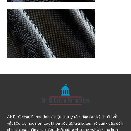
Air Et Ocean Formation là một trung tâm đào tạo kỹ thuật về
vật liệu Composite. Các khóa học tại trung tâm sẽ cung cấp đến
cho các bạn nâng cao kiến thức cũng như tay nghề trong lĩnh