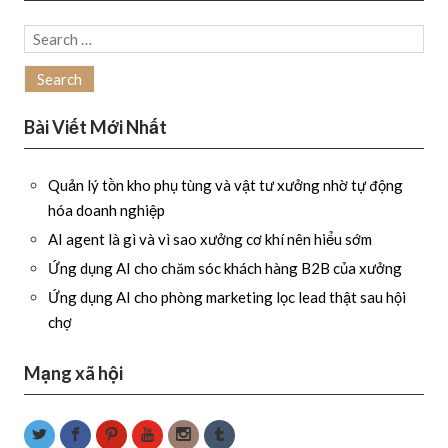
Search
for:
Bài Viết Mới Nhất
Quản lý tồn kho phụ tùng và vật tư xưởng nhờ tự động
hóa doanh nghiệp
AI agent là gì và vì sao xưởng cơ khí nên hiểu sớm
Ứng dụng AI cho chăm sóc khách hàng B2B của xưởng
Ứng dụng AI cho phòng marketing lọc lead thật sau hội
chợ
Mạng xã hội