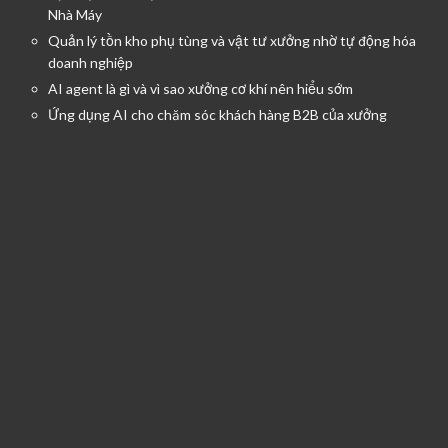
Nhà Máy
Quản lý tồn kho phụ tùng và vật tư xưởng nhờ tự động hóa
doanh nghiệp
AI agent là gì và vì sao xưởng cơ khí nên hiểu sớm
Ứng dụng AI cho chăm sóc khách hàng B2B của xưởng