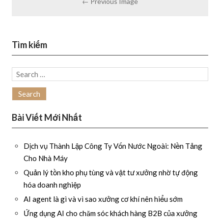
← Previous Image
Tìm kiếm
Search
for:
Bài Viết Mới Nhất
Dịch vụ Thành Lập Công Ty Vốn Nước Ngoài: Nền Tảng
Cho Nhà Máy
Quản lý tồn kho phụ tùng và vật tư xưởng nhờ tự động
hóa doanh nghiệp
AI agent là gì và vì sao xưởng cơ khí nên hiểu sớm
Ứng dụng AI cho chăm sóc khách hàng B2B của xưởng