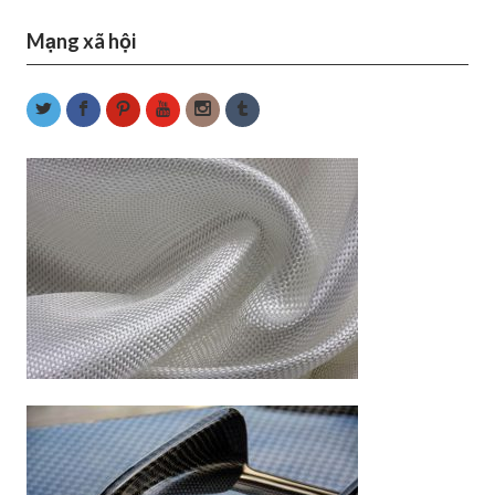
Mạng xã hội