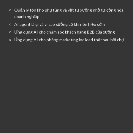
Quản lý tồn kho phụ tùng và vật tư xưởng nhờ tự động hóa
doanh nghiệp
AI agent là gì và vì sao xưởng cơ khí nên hiểu sớm
Ứng dụng AI cho chăm sóc khách hàng B2B của xưởng
Ứng dụng AI cho phòng marketing lọc lead thật sau hội chợ