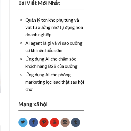
Bài Viết Mới Nhất
Quản lý tồn kho phụ tùng và
vật tư xưởng nhờ tự động hóa
doanh nghiệp
AI agent là gì và vì sao xưởng
cơ khí nên hiểu sớm
Ứng dụng AI cho chăm sóc
khách hàng B2B của xưởng
Ứng dụng AI cho phòng
marketing lọc lead thật sau hội
chợ
Mạng xã hội