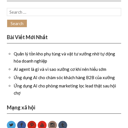
Search
for:
Bài Viết Mới Nhất
Quản lý tồn kho phụ tùng và vật tư xưởng nhờ tự động
hóa doanh nghiệp
AI agent là gì và vì sao xưởng cơ khí nên hiểu sớm
Ứng dụng AI cho chăm sóc khách hàng B2B của xưởng
Ứng dụng AI cho phòng marketing lọc lead thật sau hội
chợ
Mạng xã hội