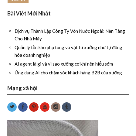
Bài Viết Mới Nhất
Dịch vụ Thành Lập Công Ty Vốn Nước Ngoài: Nền Tảng
Cho Nhà Máy
Quản lý tồn kho phụ tùng và vật tư xưởng nhờ tự động
hóa doanh nghiệp
AI agent là gì và vì sao xưởng cơ khí nên hiểu sớm
Ứng dụng AI cho chăm sóc khách hàng B2B của xưởng
Mạng xã hội