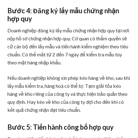
Bước 4: Đăng ký lấy mẫu chứng nhận
hợp quy
Doanh nghiệp đăng ký lấy mẫu chứng nhận hợp quy tại nơi
nộp hồ sơ chứng nhận hợp quy. Cơ quan có thẩm quyền sẽ
cử cán bộ đến lấy mẫu và tiến hành kiểm nghiệm theo tiêu
chuẩn. Có thể mất từ 2 đến 7 ngày để kiểm tra mẫu tùy
theo mặt hàng nhập khẩu.
Nếu doanh nghiệp không xin phép kéo hàng về kho, sau khi
lấy mẫu kiểm tra, hàng hoá có thể bị: Tạm giải tỏa kéo
hàng về kho riêng của công ty và thực hiện bảo quản theo
quy định. Hay kéo về kho của công ty đợi cho đến khi có
kết quả chứng nhận đạt tiêu chuẩn.
Bước 5: Tiến hành công bố hợp quy