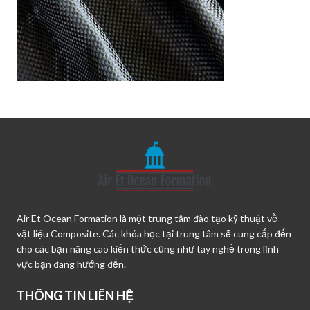
Air Et Ocean Formation là một trung tâm đào tạo kỹ thuật về
vật liệu Composite. Các khóa học tại trung tâm sẽ cung cấp đến
cho các bạn nâng cao kiến thức cũng như tay nghề trong lĩnh
vực bạn đang hướng đến.
THÔNG TIN LIÊN HỆ