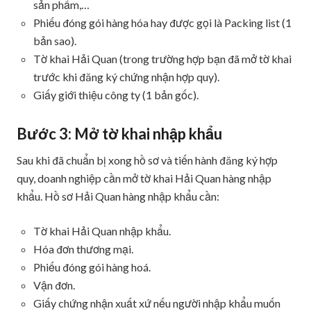
sản phẩm,…
Phiếu đóng gói hàng hóa hay được gọi là Packing list (1
bản sao).
Tờ khai Hải Quan (trong trường hợp bạn đã mở tờ khai
trước khi đăng ký chứng nhận hợp quy).
Giấy giới thiệu công ty (1 bản gốc).
Bước 3: Mở tờ khai nhập khẩu
Sau khi đã chuẩn bị xong hồ sơ và tiến hành đăng ký hợp
quy, doanh nghiệp cần mở tờ khai Hải Quan hàng nhập
khẩu. Hồ sơ Hải Quan hàng nhập khẩu cần:
Tờ khai Hải Quan nhập khẩu.
Hóa đơn thương mại.
Phiếu đóng gói hàng hoá.
Vận đơn.
Giấy chứng nhận xuất xứ nếu người nhập khẩu muốn