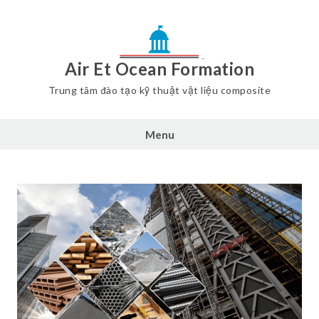
Air Et Ocean Formation
Trung tâm đào tạo kỹ thuật vật liệu composite
Menu