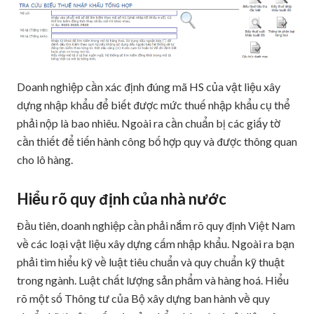
Doanh nghiệp cần xác định đúng mã HS của vật liệu xây
dựng nhập khẩu để biết được mức thuế nhập khẩu cụ thể
phải nộp là bao nhiêu. Ngoài ra cần chuẩn bị các giấy tờ
cần thiết để tiến hành công bố hợp quy và được thông quan
cho lô hàng.
Hiểu rõ quy định của nhà nước
Đầu tiên, doanh nghiệp cần phải nắm rõ quy định Việt Nam
về các loại vật liệu xây dựng cấm nhập khẩu. Ngoài ra bạn
phải tìm hiểu kỹ về luật tiêu chuẩn và quy chuẩn kỹ thuật
trong ngành. Luật chất lượng sản phẩm và hàng hoá. Hiểu
rõ một số Thông tư của Bộ xây dựng ban hành về quy