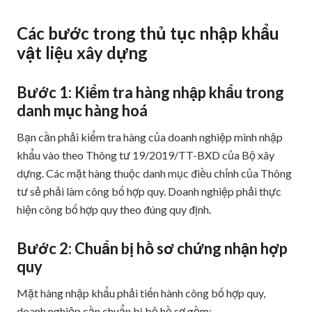
Các bước trong thủ tục nhập khẩu
vật liệu xây dựng
Bước 1: Kiểm tra hàng nhập khẩu trong
danh mục hàng hoá
Bạn cần phải kiểm tra hàng của doanh nghiệp mình nhập
khẩu vào theo Thông tư 19/2019/TT-BXD của Bộ xây
dựng. Các mặt hàng thuộc danh mục điều chỉnh của Thông
tư sẻ phải làm công bố hợp quy. Doanh nghiệp phải thực
hiện công bố hợp quy theo đúng quy định.
Bước 2: Chuẩn bị hồ sơ chứng nhận hợp
quy
Mặt hàng nhập khẩu phải tiến hành công bố hợp quy,
doanh nghiệp cần chuẩn bị bộ hồ sơ gồm: