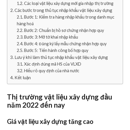
Các loại vật liệu xây dựng mới gia nhập thị trường
Các bước trong thủ tục nhập khẩu vật liệu xây dựng
Bước 1: Kiểm tra hàng nhập khẩu trong danh mục
hàng hoá
Bước 2: Chuẩn bị hồ sơ chứng nhận hợp quy
Bước 3: Mở tờ khai nhập khẩu
Bước 4: Đăng ký lấy mẫu chứng nhận hợp quy
Bước 5: Tiến hành công bố hợp quy
Lưu ý khi làm thủ tục nhập khẩu vật liệu xây dựng
Xác định đúng mã HS của VLXD
Hiểu rõ quy định của nhà nước
Kết luận
Thị trường vật liệu xây dựng đầu
năm 2022 đến nay
Giá vật liệu xây dựng tăng cao