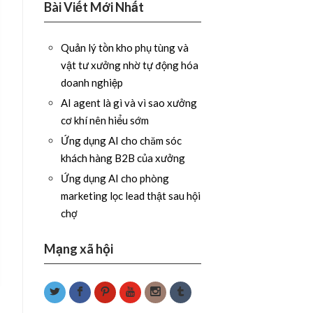
Bài Viết Mới Nhất
Quản lý tồn kho phụ tùng và
vật tư xưởng nhờ tự động hóa
doanh nghiệp
AI agent là gì và vì sao xưởng
cơ khí nên hiểu sớm
Ứng dụng AI cho chăm sóc
khách hàng B2B của xưởng
Ứng dụng AI cho phòng
marketing lọc lead thật sau hội
chợ
Mạng xã hội