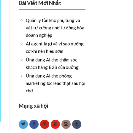
Bài Viết Mới Nhất
Quản lý tồn kho phụ tùng và
vật tư xưởng nhờ tự động hóa
doanh nghiệp
AI agent là gì và vì sao xưởng
cơ khí nên hiểu sớm
Ứng dụng AI cho chăm sóc
khách hàng B2B của xưởng
Ứng dụng AI cho phòng
marketing lọc lead thật sau hội
chợ
Mạng xã hội