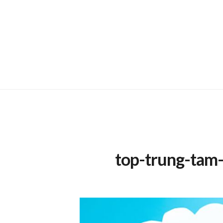
top-trung-tam-