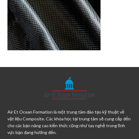
Air Et Ocean Formation là một trung tâm đào tạo kỹ thuật về
vật liệu Composite. Các khóa học tại trung tâm sẽ cung cấp đến
cho các bạn nâng cao kiến thức cũng như tay nghề trong lĩnh
vực bạn đang hướng đến.