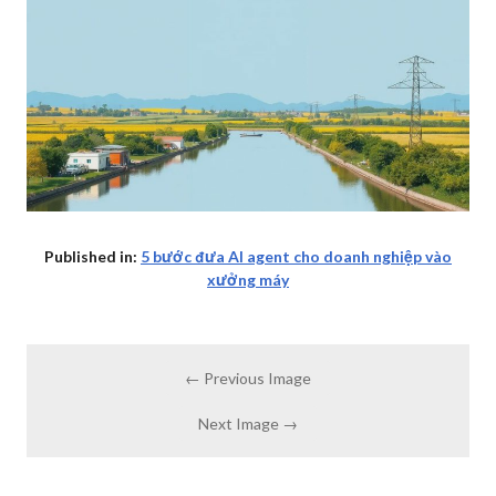
Published in:
5 bước đưa AI agent cho doanh nghiệp vào
xưởng máy
← Previous Image
Next Image →