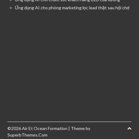
Ứng dụng AI cho phòng marketing lọc lead thật sau hội chợ
©2026 Air Et Ocean Formation
| Theme by
SuperbThemes.Com