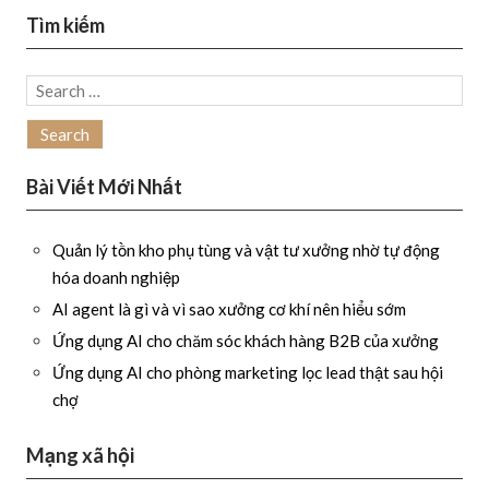
Tìm kiếm
Search
for:
Bài Viết Mới Nhất
Quản lý tồn kho phụ tùng và vật tư xưởng nhờ tự động
hóa doanh nghiệp
AI agent là gì và vì sao xưởng cơ khí nên hiểu sớm
Ứng dụng AI cho chăm sóc khách hàng B2B của xưởng
Ứng dụng AI cho phòng marketing lọc lead thật sau hội
chợ
Mạng xã hội