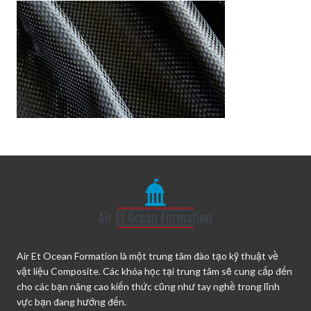
Air Et Ocean Formation là một trung tâm đào tạo kỹ thuật về
vật liệu Composite. Các khóa học tại trung tâm sẽ cung cấp đến
cho các bạn nâng cao kiến thức cũng như tay nghề trong lĩnh
vực bạn đang hướng đến.