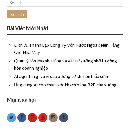
Search
for:
Bài Viết Mới Nhất
Dịch vụ Thành Lập Công Ty Vốn Nước Ngoài: Nền Tảng
Cho Nhà Máy
Quản lý tồn kho phụ tùng và vật tư xưởng nhờ tự động
hóa doanh nghiệp
AI agent là gì và vì sao xưởng cơ khí nên hiểu sớm
Ứng dụng AI cho chăm sóc khách hàng B2B của xưởng
Mạng xã hội