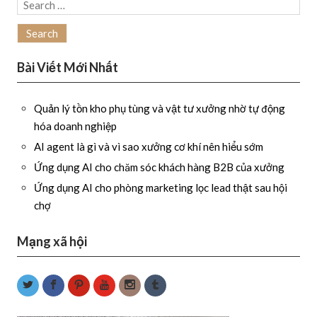
Search
for:
Bài Viết Mới Nhất
Quản lý tồn kho phụ tùng và vật tư xưởng nhờ tự động
hóa doanh nghiệp
AI agent là gì và vì sao xưởng cơ khí nên hiểu sớm
Ứng dụng AI cho chăm sóc khách hàng B2B của xưởng
Ứng dụng AI cho phòng marketing lọc lead thật sau hội
chợ
Mạng xã hội