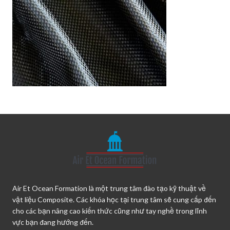
Air Et Ocean Formation là một trung tâm đào tạo kỹ thuật về
vật liệu Composite. Các khóa học tại trung tâm sẽ cung cấp đến
cho các bạn nâng cao kiến thức cũng như tay nghề trong lĩnh
vực bạn đang hướng đến.