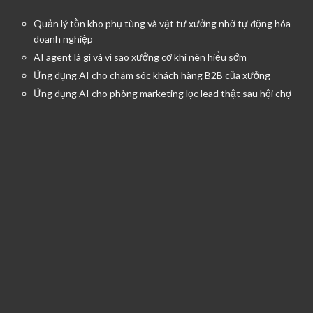
Quản lý tồn kho phụ tùng và vật tư xưởng nhờ tự động hóa
doanh nghiệp
AI agent là gì và vì sao xưởng cơ khí nên hiểu sớm
Ứng dụng AI cho chăm sóc khách hàng B2B của xưởng
Ứng dụng AI cho phòng marketing lọc lead thật sau hội chợ