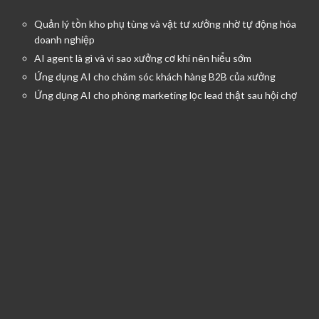
Quản lý tồn kho phụ tùng và vật tư xưởng nhờ tự động hóa
doanh nghiệp
AI agent là gì và vì sao xưởng cơ khí nên hiểu sớm
Ứng dụng AI cho chăm sóc khách hàng B2B của xưởng
Ứng dụng AI cho phòng marketing lọc lead thật sau hội chợ