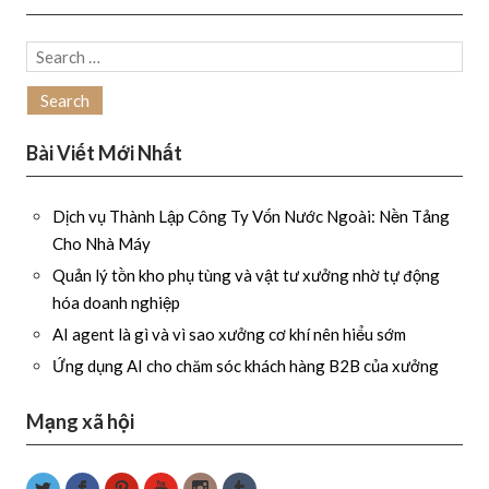
Search
for:
Bài Viết Mới Nhất
Dịch vụ Thành Lập Công Ty Vốn Nước Ngoài: Nền Tảng
Cho Nhà Máy
Quản lý tồn kho phụ tùng và vật tư xưởng nhờ tự động
hóa doanh nghiệp
AI agent là gì và vì sao xưởng cơ khí nên hiểu sớm
Ứng dụng AI cho chăm sóc khách hàng B2B của xưởng
Mạng xã hội