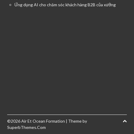
Ứng dụng AI cho chăm sóc khách hàng B2B của xưởng
©2026 Air Et Ocean Formation
| Theme by
SuperbThemes.Com