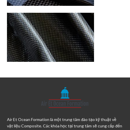
Air Et Ocean Formation là một trung tâm đào tạo kỹ thuật về
vật liệu Composite. Các khóa học tại trung tâm sẽ cung cấp đến