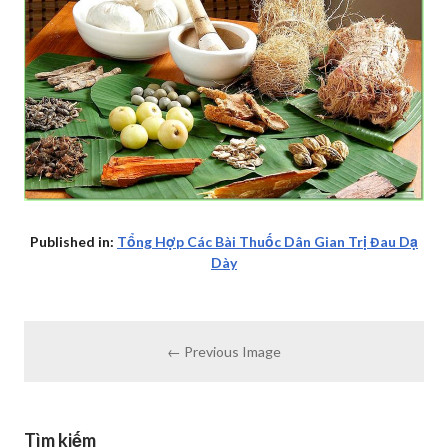
Published in:
Tổng Hợp Các Bài Thuốc Dân Gian Trị Đau Dạ
Dày
← Previous Image
Tìm kiếm