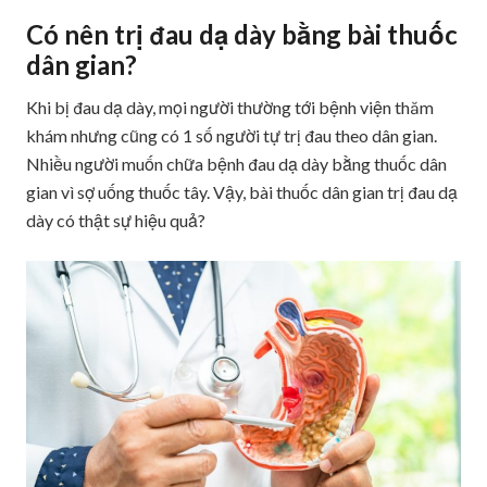
Có nên trị đau dạ dày bằng bài thuốc
dân gian?
Khi bị đau dạ dày, mọi người thường tới bệnh viện thăm
khám nhưng cũng có 1 số người tự trị đau theo dân gian.
Nhiều người muốn chữa bệnh đau dạ dày bằng thuốc dân
gian vì sợ uống thuốc tây. Vậy, bài thuốc dân gian trị đau dạ
dày có thật sự hiệu quả?