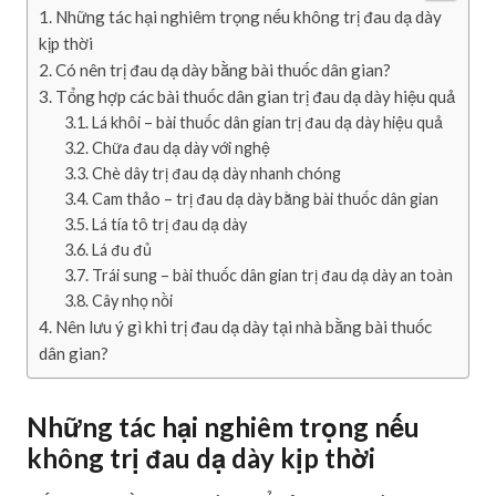
Những tác hại nghiêm trọng nếu không trị đau dạ dày
kịp thời
Có nên trị đau dạ dày bằng bài thuốc dân gian?
Tổng hợp các bài thuốc dân gian trị đau dạ dày hiệu quả
Lá khôi – bài thuốc dân gian trị đau dạ dày hiệu quả
Chữa đau dạ dày với nghệ
Chè dây trị đau dạ dày nhanh chóng
Cam thảo – trị đau dạ dày bằng bài thuốc dân gian
Lá tía tô trị đau dạ dày
Lá đu đủ
Trái sung – bài thuốc dân gian trị đau dạ dày an toàn
Cây nhọ nồi
Nên lưu ý gì khi trị đau dạ dày tại nhà bằng bài thuốc
dân gian?
Những tác hại nghiêm trọng nếu
không trị đau dạ dày kịp thời