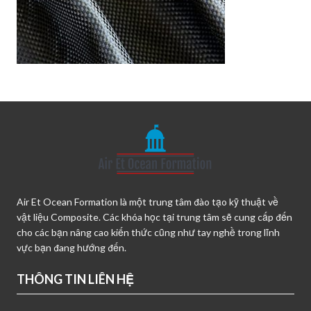
Air Et Ocean Formation là một trung tâm đào tạo kỹ thuật về
vật liệu Composite. Các khóa học tại trung tâm sẽ cung cấp đến
cho các bạn nâng cao kiến thức cũng như tay nghề trong lĩnh
vực bạn đang hướng đến.
THÔNG TIN LIÊN HỆ