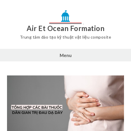
Air Et Ocean Formation
Trung tâm đào tạo kỹ thuật vật liệu composite
Menu