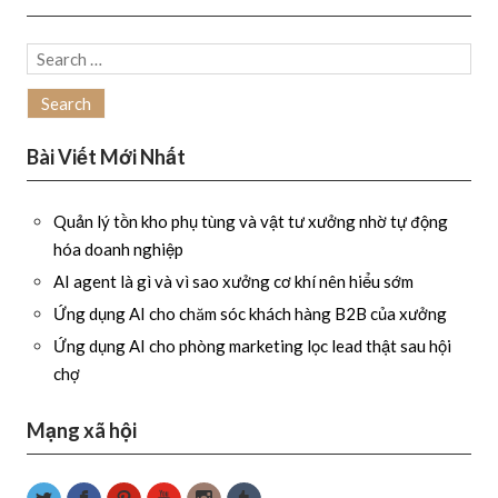
Search
for:
Bài Viết Mới Nhất
Quản lý tồn kho phụ tùng và vật tư xưởng nhờ tự động
hóa doanh nghiệp
AI agent là gì và vì sao xưởng cơ khí nên hiểu sớm
Ứng dụng AI cho chăm sóc khách hàng B2B của xưởng
Ứng dụng AI cho phòng marketing lọc lead thật sau hội
chợ
Mạng xã hội