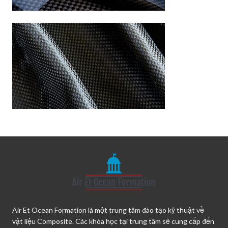
Air Et Ocean Formation là một trung tâm đào tạo kỹ thuật về
vật liệu Composite. Các khóa học tại trung tâm sẽ cung cấp đến