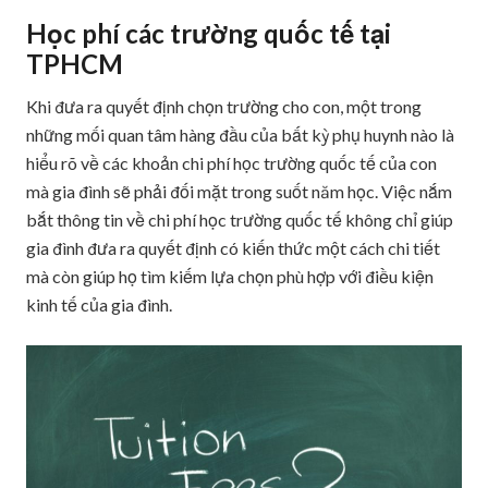
Học phí các trường quốc tế tại
TPHCM
Khi đưa ra quyết định chọn trường cho con, một trong
những mối quan tâm hàng đầu của bất kỳ phụ huynh nào là
hiểu rõ về các khoản chi phí học trường quốc tế của con
mà gia đình sẽ phải đối mặt trong suốt năm học. Việc nắm
bắt thông tin về chi phí học trường quốc tế không chỉ giúp
gia đình đưa ra quyết định có kiến thức một cách chi tiết
mà còn giúp họ tìm kiếm lựa chọn phù hợp với điều kiện
kinh tế của gia đình.