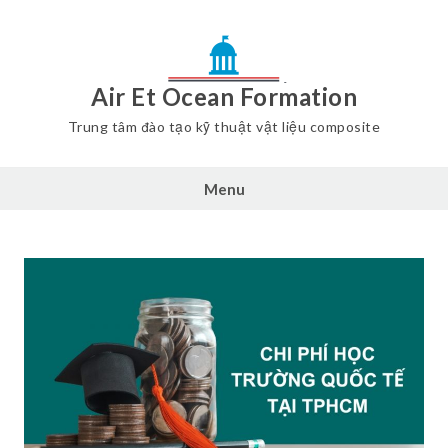
Air Et Ocean Formation
Trung tâm đào tạo kỹ thuật vật liệu composite
Menu