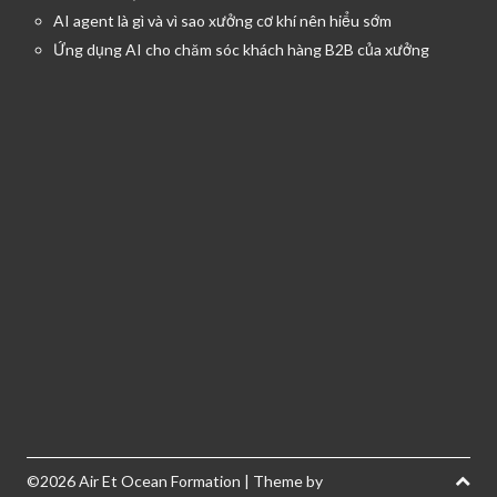
AI agent là gì và vì sao xưởng cơ khí nên hiểu sớm
Ứng dụng AI cho chăm sóc khách hàng B2B của xưởng
©2026 Air Et Ocean Formation
| Theme by