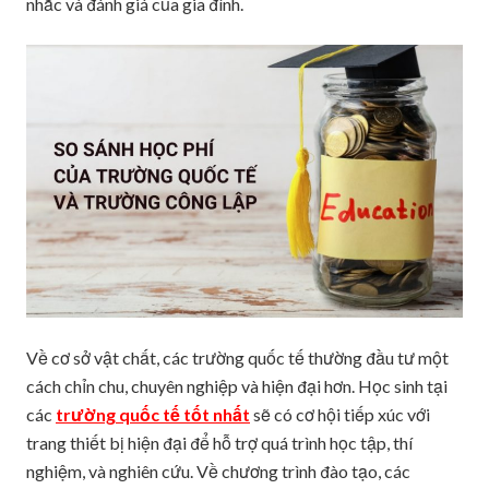
nhắc và đánh giá của gia đình.
Về cơ sở vật chất, các trường quốc tế thường đầu tư một
cách chỉn chu, chuyên nghiệp và hiện đại hơn. Học sinh tại
các
trường quốc tế tốt nhất
sẽ có cơ hội tiếp xúc với
trang thiết bị hiện đại để hỗ trợ quá trình học tập, thí
nghiệm, và nghiên cứu. Về chương trình đào tạo, các