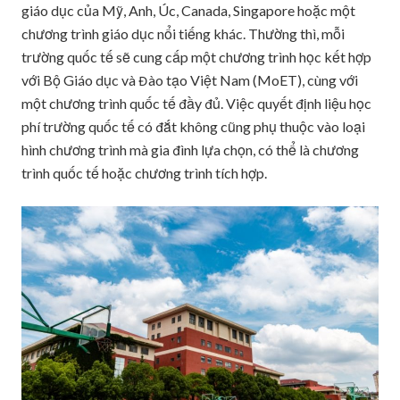
giáo dục của Mỹ, Anh, Úc, Canada, Singapore hoặc một
chương trình giáo dục nổi tiếng khác. Thường thì, mỗi
trường quốc tế sẽ cung cấp một chương trình học kết hợp
với Bộ Giáo dục và Đào tạo Việt Nam (MoET), cùng với
một chương trình quốc tế đầy đủ. Việc quyết định liệu học
phí trường quốc tế có đắt không cũng phụ thuộc vào loại
hình chương trình mà gia đình lựa chọn, có thể là chương
trình quốc tế hoặc chương trình tích hợp.