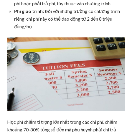
phí hoặc phải trả phí, tùy thuộc vào chương trình.
Phí giáo trình:
Đối với những trường có chương trình
riêng, chi phí này có thể dao động từ 2 đến 8 triệu
đồng/bộ.
Học phí chiếm tỉ trọng lớn nhất trong các chi phí, chiếm
khoảng 70-80% tổng số tiền mà phụ huynh phải chi trả