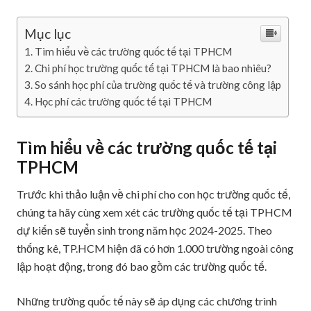
Mục lục
Tìm hiểu về các trường quốc tế tại TPHCM
Chi phí học trường quốc tế tại TPHCM là bao nhiêu?
So sánh học phí của trường quốc tế và trường công lập
Học phí các trường quốc tế tại TPHCM
Tìm hiểu về các trường quốc tế tại
TPHCM
Trước khi thảo luận về chi phí cho con học trường quốc tế,
chúng ta hãy cùng xem xét các trường quốc tế tại TPHCM
dự kiến sẽ tuyển sinh trong năm học 2024-2025. Theo
thống kê, TP.HCM hiện đã có hơn 1.000 trường ngoài công
lập hoạt động, trong đó bao gồm các trường quốc tế.
Những trường quốc tế này sẽ áp dụng các chương trình