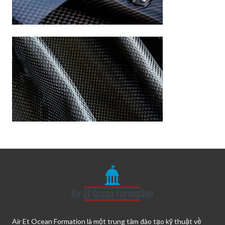
Air Et Ocean Formation là một trung tâm đào tạo kỹ thuật về