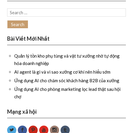
Search
for:
Bài Viết Mới Nhất
Quản lý tồn kho phụ tùng và vật tư xưởng nhờ tự động
hóa doanh nghiệp
AI agent là gì và vì sao xưởng cơ khí nên hiểu sớm
Ứng dụng AI cho chăm sóc khách hàng B2B của xưởng
Ứng dụng AI cho phòng marketing lọc lead thật sau hội
chợ
Mạng xã hội