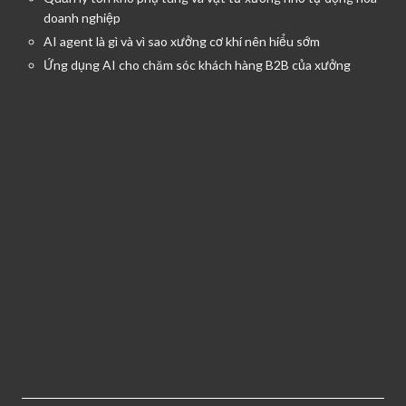
doanh nghiệp
AI agent là gì và vì sao xưởng cơ khí nên hiểu sớm
Ứng dụng AI cho chăm sóc khách hàng B2B của xưởng