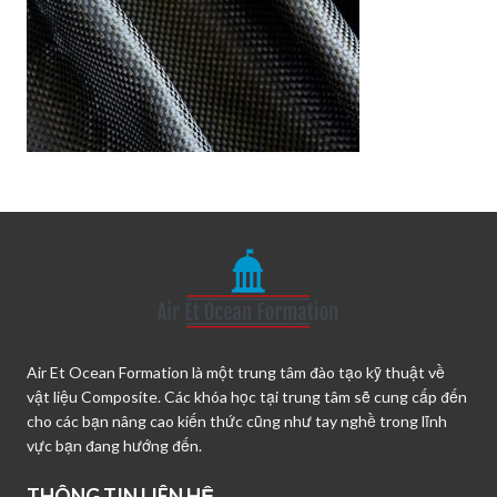
Air Et Ocean Formation là một trung tâm đào tạo kỹ thuật về
vật liệu Composite. Các khóa học tại trung tâm sẽ cung cấp đến
cho các bạn nâng cao kiến thức cũng như tay nghề trong lĩnh
vực bạn đang hướng đến.
THÔNG TIN LIÊN HỆ