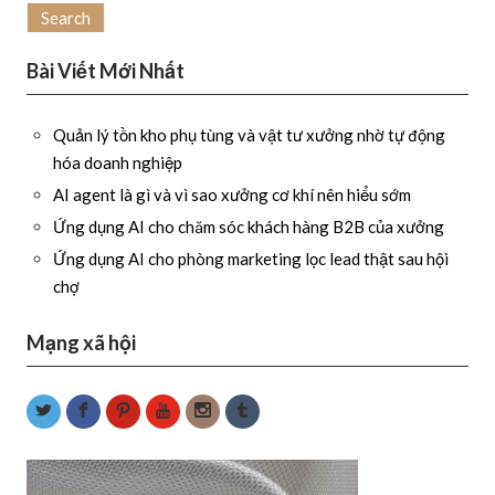
Bài Viết Mới Nhất
Quản lý tồn kho phụ tùng và vật tư xưởng nhờ tự động
hóa doanh nghiệp
AI agent là gì và vì sao xưởng cơ khí nên hiểu sớm
Ứng dụng AI cho chăm sóc khách hàng B2B của xưởng
Ứng dụng AI cho phòng marketing lọc lead thật sau hội
chợ
Mạng xã hội