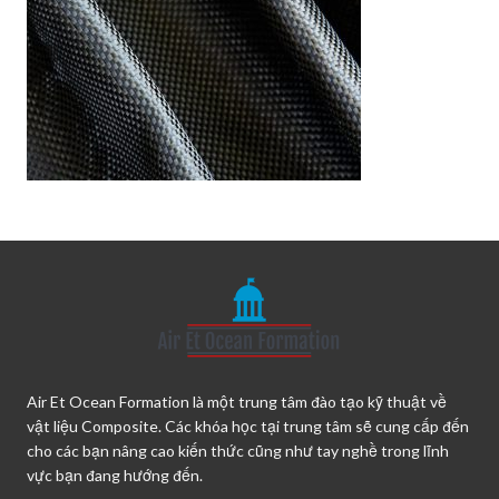
Air Et Ocean Formation là một trung tâm đào tạo kỹ thuật về
vật liệu Composite. Các khóa học tại trung tâm sẽ cung cấp đến
cho các bạn nâng cao kiến thức cũng như tay nghề trong lĩnh
vực bạn đang hướng đến.